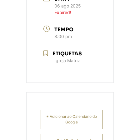
06 ago 2025
Expired!
TEMPO
8:00 pm
ETIQUETAS
Igreja Matriz
+ Adicionar ao Calendário do
Google