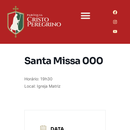
Santa Missa 000
Horário: 19h30
Local: Igreja Matriz
DATA