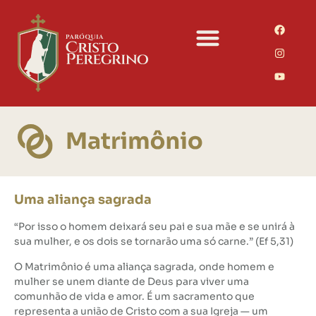
Uma aliança sagrada
“Por isso o homem deixará seu pai e sua mãe e se unirá à
sua mulher, e os dois se tornarão uma só carne.” (Ef 5,31)
O Matrimônio é uma aliança sagrada, onde homem e
mulher se unem diante de Deus para viver uma
comunhão de vida e amor. É um sacramento que
representa a união de Cristo com a sua Igreja — um